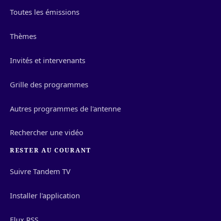
Toutes les émissions
Thèmes
Invités et intervenants
Grille des programmes
Autres programmes de l'antenne
Rechercher une vidéo
RESTER AU COURANT
Suivre Tandem TV
Installer l'application
Flux RSS