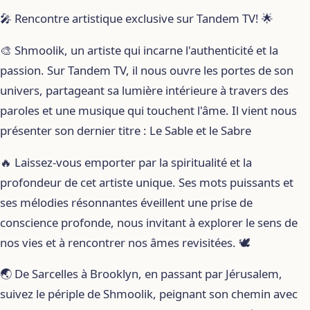
🎤 Rencontre artistique exclusive sur Tandem TV! 🌟
🎨 Shmoolik, un artiste qui incarne l'authenticité et la
passion. Sur Tandem TV, il nous ouvre les portes de son
univers, partageant sa lumière intérieure à travers des
paroles et une musique qui touchent l'âme. Il vient nous
présenter son dernier titre : Le Sable et le Sabre
🔥 Laissez-vous emporter par la spiritualité et la
profondeur de cet artiste unique. Ses mots puissants et
ses mélodies résonnantes éveillent une prise de
conscience profonde, nous invitant à explorer le sens de
nos vies et à rencontrer nos âmes revisitées. 🕊️
🌏 De Sarcelles à Brooklyn, en passant par Jérusalem,
suivez le périple de Shmoolik, peignant son chemin avec