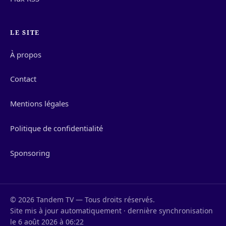
LE SITE
À propos
Contact
Mentions légales
Politique de confidentialité
Sponsoring
© 2026 Tandem TV — Tous droits réservés.
Site mis à jour automatiquement · dernière synchronisation
le 6 août 2026 à 06:22