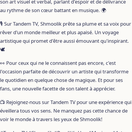
son art visuel et verbal, parlant d'espoir et de délivrance
au rythme de son cœur battant en musique. 🌍
🎙️ Sur Tandem TV, Shmoolik prête sa plume et sa voix pour
rêver d'un monde meilleur et plus apaisé. Un voyage
artistique qui promet d'être aussi émouvant qu'inspirant.
🕊️
👀 Pour ceux qui ne le connaissent pas encore, c'est
l'occasion parfaite de découvrir un artiste qui transforme
le quotidien en quelque chose de magique. Et pour ses
fans, une nouvelle facette de son talent à apprécier.
📺 Rejoignez-nous sur Tandem TV pour une expérience qui
éveillera tous vos sens. Ne manquez pas cette chance de
voir le monde à travers les yeux de Shmoolik!