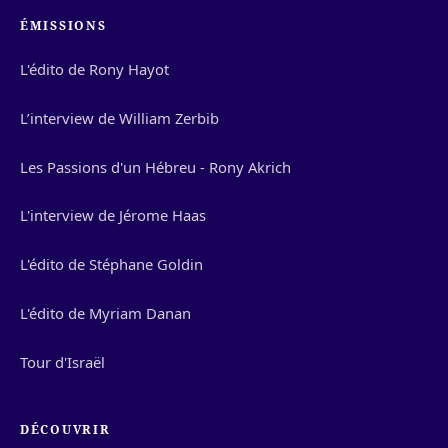
ÉMISSIONS
L'édito de Rony Hayot
L’interview de William Zerbib
Les Passions d'un Hébreu - Rony Akrich
L'interview de Jérome Haas
L'édito de Stéphane Goldin
L'édito de Myriam Danan
Tour d'Israël
DÉCOUVRIR