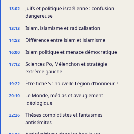
Juifs et politique israélienne : confusion
13:02
dangereuse
Islam, islamisme et radicalisation
13:13
Différence entre islam et islamisme
14:58
Islam politique et menace démocratique
16:00
Sciences Po, Mélenchon et stratégie
17:12
extrême gauche
Être fiché S : nouvelle Légion d’honneur ?
19:22
Le Monde, médias et aveuglement
20:10
idéologique
Thèses complotistes et fantasmes
22:26
antisémites