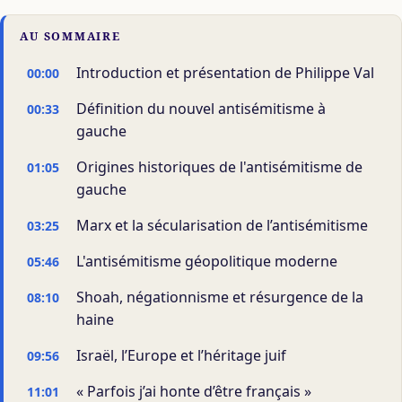
AU SOMMAIRE
Introduction et présentation de Philippe Val
00:00
Définition du nouvel antisémitisme à
00:33
gauche
Origines historiques de l'antisémitisme de
01:05
gauche
Marx et la sécularisation de l’antisémitisme
03:25
L'antisémitisme géopolitique moderne
05:46
Shoah, négationnisme et résurgence de la
08:10
haine
Israël, l’Europe et l’héritage juif
09:56
« Parfois j’ai honte d’être français »
11:01