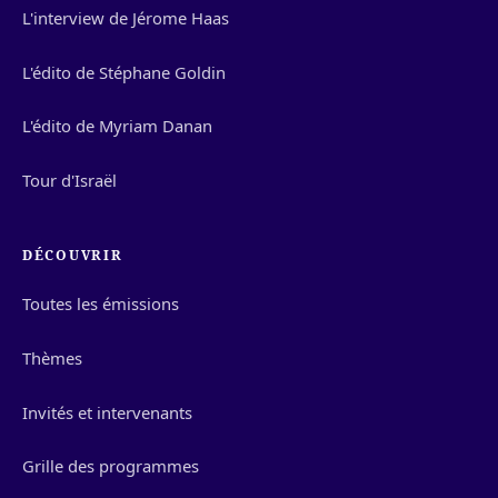
L'interview de Jérome Haas
L'édito de Stéphane Goldin
L'édito de Myriam Danan
Tour d'Israël
DÉCOUVRIR
Toutes les émissions
Thèmes
Invités et intervenants
Grille des programmes