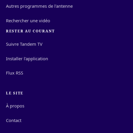
Autres programmes de l'antenne
Rechercher une vidéo
RESTER AU COURANT
Suivre Tandem TV
Installer l'application
Flux RSS
LE SITE
À propos
Contact