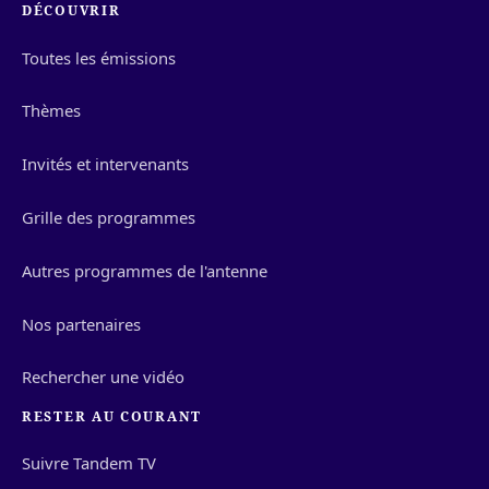
DÉCOUVRIR
Toutes les émissions
Thèmes
Invités et intervenants
Grille des programmes
Autres programmes de l'antenne
Nos partenaires
Rechercher une vidéo
RESTER AU COURANT
Suivre Tandem TV