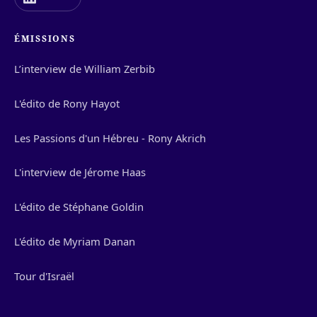
ÉMISSIONS
L’interview de William Zerbib
L'édito de Rony Hayot
Les Passions d'un Hébreu - Rony Akrich
L'interview de Jérome Haas
L'édito de Stéphane Goldin
L'édito de Myriam Danan
Tour d'Israël