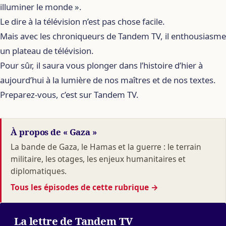
illuminer le monde ».
Le dire à la télévision n’est pas chose facile.
Mais avec les chroniqueurs de Tandem TV, il enthousiasme
un plateau de télévision.
Pour sûr, il saura vous plonger dans l’histoire d’hier à
aujourd’hui à la lumière de nos maîtres et de nos textes.
Preparez-vous, c’est sur Tandem TV.
À propos de « Gaza »
La bande de Gaza, le Hamas et la guerre : le terrain
militaire, les otages, les enjeux humanitaires et
diplomatiques.
Tous les épisodes de cette rubrique
→
La lettre de Tandem TV