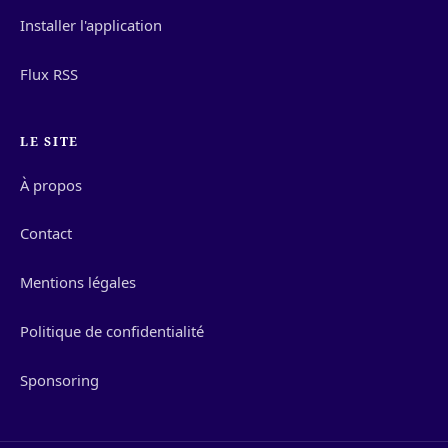
Installer l'application
Flux RSS
LE SITE
À propos
Contact
Mentions légales
Politique de confidentialité
Sponsoring