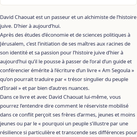
David Chaouat est un passeur et un alchimiste de l’histoire
juive. D’hier à aujourd’hui.
Après des études d’économie et de sciences politiques à
Jérusalem, c’est l’initiation de ses maîtres aux racines de
son identité et sa passion pour l’histoire juive d’hier à
aujourd’hui qu’il le pousse à passer de l’oral d’un guide et
conférencier émérite à l’écriture d’un livre « Am Segoula »
qu’on pourrait traduire par « trésor singulier du peuple
d’Israël » et par bien d’autres nuances.
Dans ce livre et avec David Chaouat lui-même, vous
pourrez l’entendre dire comment le réserviste mobilisé
dans ce conflit perçoit ses frères d’armes, jeunes et moins
jeunes ou par le « pourquoi un peuple s’illustre par une
résilience si particulière et transcende ses différences pour