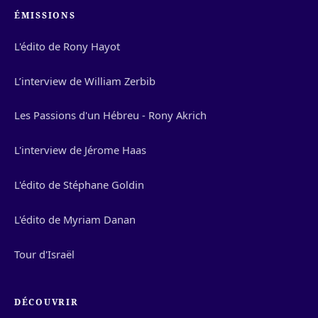
ÉMISSIONS
L'édito de Rony Hayot
L’interview de William Zerbib
Les Passions d'un Hébreu - Rony Akrich
L'interview de Jérome Haas
L'édito de Stéphane Goldin
L'édito de Myriam Danan
Tour d'Israël
DÉCOUVRIR