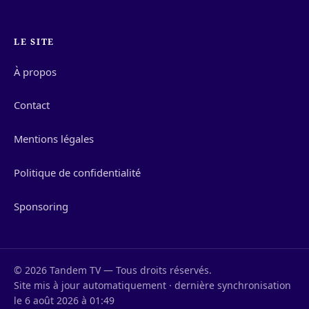
LE SITE
À propos
Contact
Mentions légales
Politique de confidentialité
Sponsoring
© 2026 Tandem TV — Tous droits réservés.
Site mis à jour automatiquement · dernière synchronisation
le 6 août 2026 à 01:49