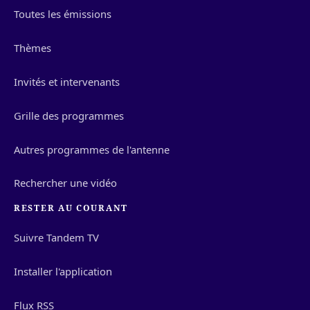
Toutes les émissions
Thèmes
Invités et intervenants
Grille des programmes
Autres programmes de l'antenne
Rechercher une vidéo
RESTER AU COURANT
Suivre Tandem TV
Installer l'application
Flux RSS