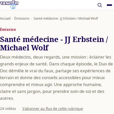
Accueil
›
Émissions
›
Santé médecine - JJ Erbstein / Michael Wolf
Émission
Santé médecine - JJ Erbstein /
Michael Wolf
Deux médecins, deux regards, une mission : éclairer les
grands enjeux de santé. Dans chaque épisode, le Duo de
Doc démêle le vrai du faux, partage ses expériences de
terrain et donne des conseils accessibles pour mieux
comprendre et mieux agir. Une approche humaine,
claire et sans jargon, pour prendre soin de soi et des
autres.
24 vidéos
·
S'abonner au flux de cette rubrique